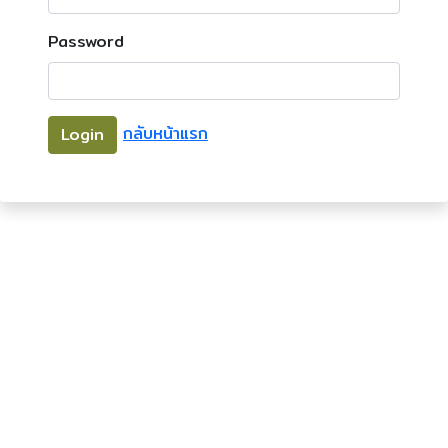
Password
กลับหน้าแรก
Login