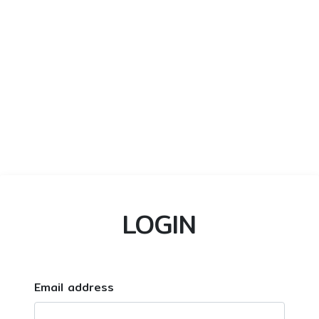
LOGIN
Email address