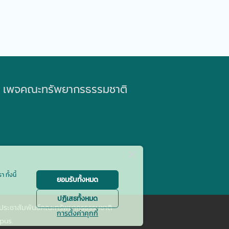
เพจคณะทรัพยากรธรรมชาติ
ทั้งนี้
ยอมรับทั้งหมด
ปฏิเสธทั้งหมด
ประชาสัมพันธ์คณะทรัพยากรธรรมชาติ
การตั้งค่าคุกกี้
pus.