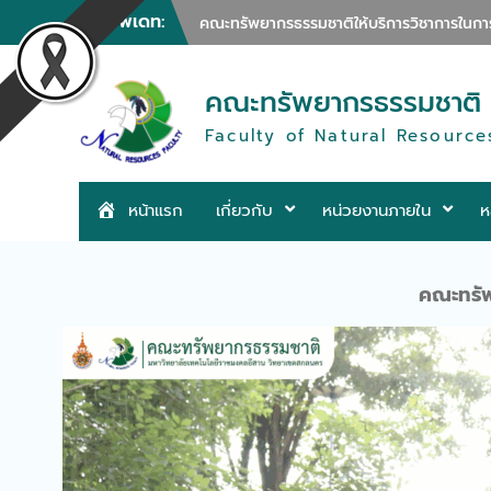
Skip
ข่าวอัพเดท:
คณะทรัพยากรธรรมชาติจัดกิจกรรมทำบุญตักบา
to
คณะทรัพยากรธรรมชาติร่วมดำเนินการจัดฝึก
content
คณะทรัพยากรธรรมชาติจัดบรรยายพิเศษมุมมอ
คณะทรัพยากรธรรมชาติให้การต้อนรับคณะดูงา
คณะทรัพยากรธรรมชาติ
คณะทรัพยากรธรรมชาติจัดกิจกรรมบริการวิชาก
Faculty of Natural Resource
คณะทรัพยากรธรรมชาติให้การต้อนรับสำนัก
คณะทรัพยากรธรรมชาติร่วมลงนามความร่วม
คณะทรัพยากรธรรมชาติออกให้บริการวิชาการก
คณะทรัพยากรธรรมชาติจัดกิจกรรมบริการ
หน้าแรก
เกี่ยวกับ
หน่วยงานภายใน
ห
คณะทรัพยากรธรรมชาติให้การต้อนรับคณะผู้
ระดั
ระด
คณะทรัพยากรธรรมชาติร่วมพิธีเปิดงานครบรอบ
คณะทรัพยากรธรรมชาติออกให้บริการวิชาการฐาน
คณะทรัพ
คณะทรัพยากรธรรมชาติให้การต้อนรับทีมตร
คณะทรัพยากรธรรมชาติจัดอบรมการให้ความร
คณะทรัพยากรธรรมชาติร่วมอบรมเชิงปฏิบัติกา
คณะทรัพยากรธรรมชาติจัดกิจกรรมบริการว
คณะทรัพยากรธรรมชาติจัดโครงการอบรมความร
คณะทรัพยากรธรรมชาติร่วมดำเนินการจัดการบร
คณะทรัพยากรธรรมชาติออกให้บริการวิชาการ
คณะทรัพยากรธรรมชาติให้บริการวิชาการในกา