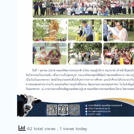
62 total views
, 1 views today