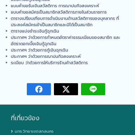
แบบคำขอรับเงินสวัสดิการ การฌาปนกิจสงเคราะห์
แบบคำขอสมัครเป็นสมาชิกสวัสดิการภายในส่วนราชการ
ตารางเปรียบเทียบการดำเนินงานด้านสวัสดิการของบุคลากร ที่
ประสงค์สมัครเข้าเป็นสมาชิกและมิได้เป็นสมาชิก
ตารางแบ่งชำระเงินกู้ฉุกเฉิน
ประกาศฯ ว่าด้วยการกำหนดอัตราค่าธรรมเนียมของสมาชิก และ
อัตราดอกเบี้ยเงินกู้ฉุกเฉิน
ประกาศฯ ว่าด้วยการกู้เงินฉุกเฉิน
ประกาศฯ ว่าด้วยการฌาปนกิจสงเคราะห์
ระเบียบ ว่าด้วยการให้บริการร้านค้าสวัสดิการ
ที่เกี่ยวข้อง
มทร.วิทยาเขตสกลนคร