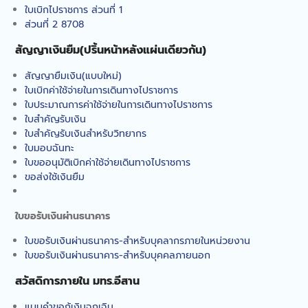
ใบเบิกไปราชการ ส่วนที่ 1
ส่วนที่ 2 8708
สัญญาเงินยืม(ปริ้นหน้าหลังแผ่นเดียวกัน)
สัญญายืมเงิน(แบบใหม่)
ใบเบิกค่าใช้จ่ายในการเดินทางไปราชการ
ใบประมาณการค่าใช้จ่ายในการเดินทางไปราชการ
ใบสำคัญรับเงิน
ใบสำคัญรับเงินสำหรับวิทยากร
ใบมอบฉันทะ
ใบขออนุมัติเบิกค่าใช้จ่ายเดินทางไปราชการ
ขอส่งใช้เงินยืม
ใบขอรับเงินผ่านธนาคาร
ใบขอรับเงินผ่านธนาคาร-สำหรับบุคลากรภายในหน่วยงาน
ใบขอรับเงินผ่านธนาคาร-สำหรับบุคคลภายนอก
สวัสดิการภายใน มทร.อีสาน
แบบคำขอกู้เงินฉุกเฉิน