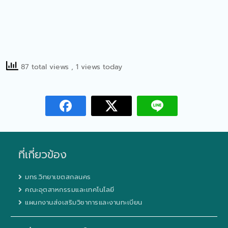
87 total views
, 1 views today
ที่เกี่ยวข้อง
มทร.วิทยาเขตสกลนคร
คณะอุตสาหกรรมและเทคโนโลยี
แผนกงานส่งเสริมวิชาการและงานทะเบียน