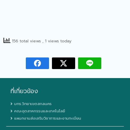
156 total views
, 1 views today
ที่เกี่ยวข้อง
มทร.วิทยาเขตสกลนคร
คณะอุตสาหกรรมและเทคโนโลยี
แผนกงานส่งเสริมวิชาการและงานทะเบียน