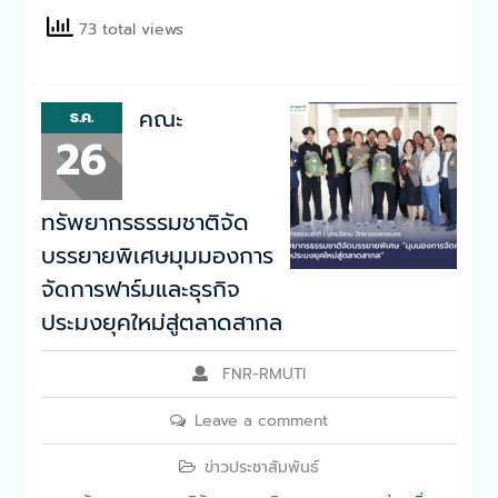
73 total views
คณะ
ธ.ค.
26
ทรัพยากรธรรมชาติจัด
บรรยายพิเศษมุมมองการ
จัดการฟาร์มและธุรกิจ
ประมงยุคใหม่สู่ตลาดสากล
FNR-RMUTI
Leave a comment
ข่าวประชาสัมพันธ์