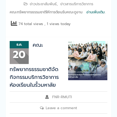
ข่าวประชาสัมพันธ์
,
ข่าวสารบริการวิชาการ
คณะทรัพยากรธรรมชาติให้การต้อนรับคณะดูงาน
อ่านเพิ่มเติม.
74 total views
, 1 views today
คณะ
ธ.ค.
20
ทรัพยากรธรรมชาติจัด
กิจกรรมบริการวิชาการ
ห้องเรียนในรั้วมหาลัย
FNR-RMUTI
Leave a comment