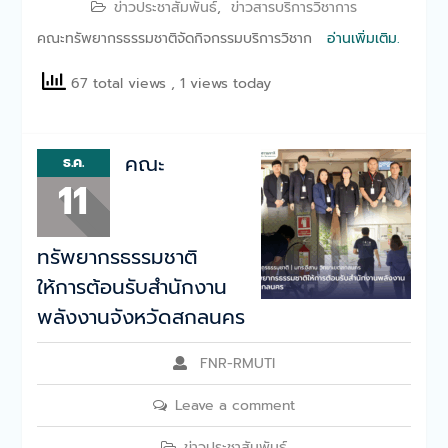
ข่าวประชาสัมพันธ์
,
ข่าวสารบริการวิชาการ
คณะทรัพยากรธรรมชาติจัดกิจกรรมบริการวิชาก
อ่านเพิ่มเติม.
67 total views
, 1 views today
คณะ
ธ.ค.
11
ทรัพยากรธรรมชาติ
ให้การต้อนรับสำนักงาน
พลังงานจังหวัดสกลนคร
FNR-RMUTI
Leave a comment
ข่าวประชาสัมพันธ์