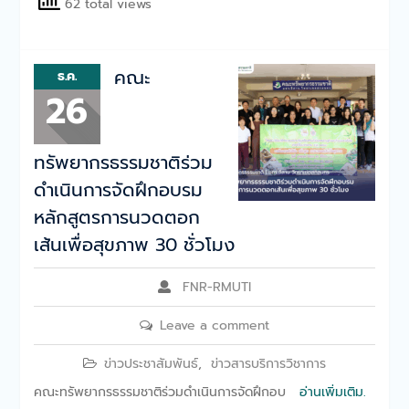
62 total views
คณะ
ธ.ค.
26
ทรัพยากรธรรมชาติร่วม
ดำเนินการจัดฝึกอบรม
หลักสูตรการนวดตอก
เส้นเพื่อสุขภาพ 30 ชั่วโมง
FNR-RMUTI
Leave a comment
ข่าวประชาสัมพันธ์
,
ข่าวสารบริการวิชาการ
คณะทรัพยากรธรรมชาติร่วมดำเนินการจัดฝึกอบ
อ่านเพิ่มเติม.