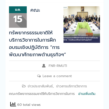
คณะ
ม.ค.
15
ทรัพยากรธรรมชาติให้
บริการวิชาการในการฝึก
อบรมเชิงปฏิบัติการ “การ
พัฒนาศักยภาพด้านธุรกิจฯ”
FNR-RMUTI
Leave a comment
ข่าวประชาสัมพันธ์
,
ข่าวสารบริการวิชาการ
คณะทรัพยากรธรรมชาติให้บริการวิชาการในการ
อ่านเพิ่มเติม.
60 total views